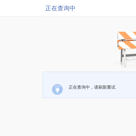
正在查询中
正在查询中，请刷新重试